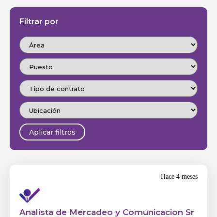
Filtrar por
Aplicar filtros
Hace 4 meses
Analista de Mercadeo y Comunicacion Sr