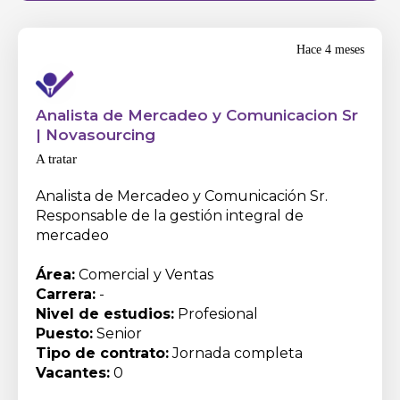
Hace 4 meses
Analista de Mercadeo y Comunicacion Sr
|
Novasourcing
A tratar
Analista de Mercadeo y Comunicación Sr.
Responsable de la gestión integral de
mercadeo
Área:
Comercial y Ventas
Carrera:
-
Nivel de estudios:
Profesional
Puesto:
Senior
Tipo de contrato:
Jornada completa
Vacantes:
0