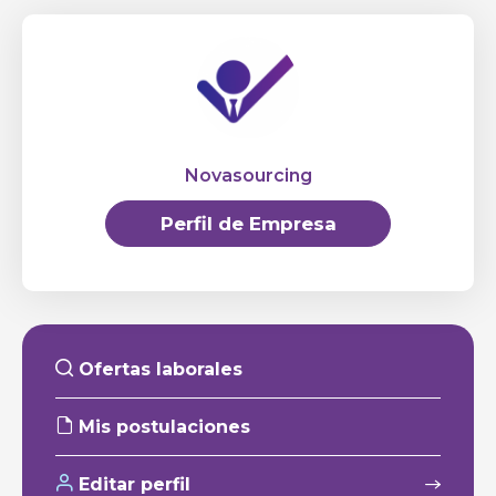
Novasourcing
Perfil de Empresa
Ofertas laborales
Mis postulaciones
Editar perfil