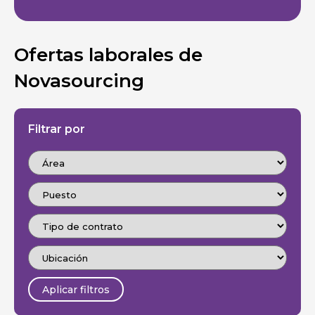
Ofertas laborales de
Novasourcing
Filtrar por
Aplicar filtros